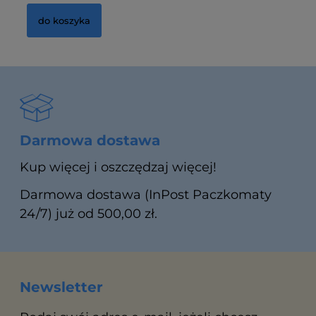
do koszyka
Darmowa dostawa
Kup więcej i oszczędzaj więcej!
Darmowa dostawa (InPost Paczkomaty
24/7) już od 500,00 zł.
Newsletter