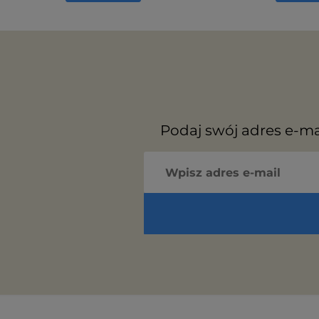
Podaj swój adres e-ma