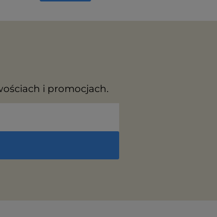
wościach i promocjach.