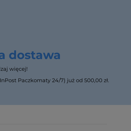
 dostawa
zaj więcej!
Post Paczkomaty 24/7) już od 500,00 zł.