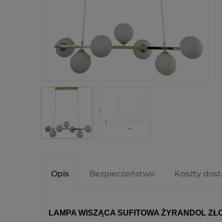
Opis
Bezpieczeństwo
Koszty dos
LAMPA WISZĄCA SUFITOWA ŻYRANDOL ZŁO