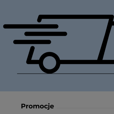
Promocje