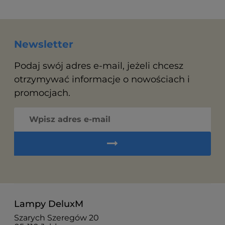
Newsletter
Podaj swój adres e-mail, jeżeli chcesz
otrzymywać informacje o nowościach i
promocjach.
Lampy DeluxM
Szarych Szeregów 20