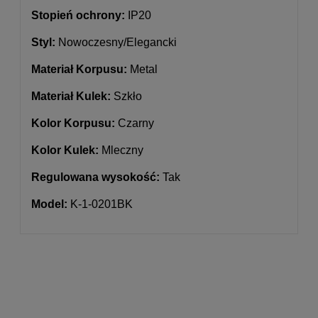
Stopień ochrony:
IP20
Styl:
Nowoczesny/Elegancki
Materiał Korpusu:
Metal
Materiał Kulek:
Szkło
Kolor Korpusu:
Czarny
Kolor Kulek:
Mleczny
Regulowana wysokość:
Tak
Model:
K-1-0201BK