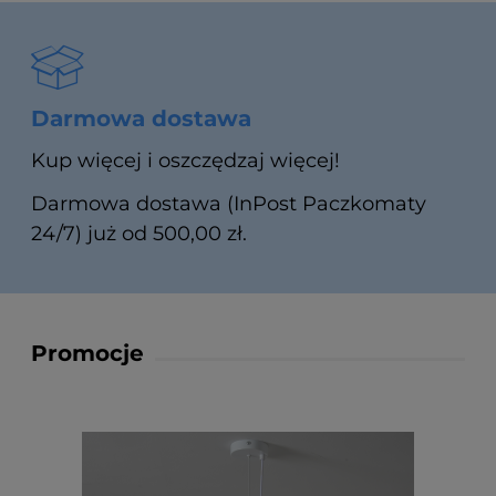
Darmowa dostawa
Kup więcej i oszczędzaj więcej!
Darmowa dostawa (InPost Paczkomaty
24/7) już od 500,00 zł.
Promocje