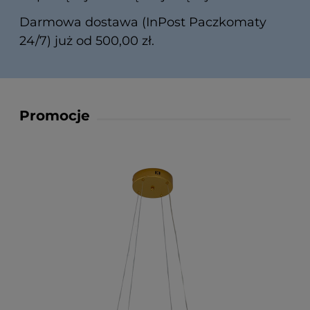
Darmowa dostawa (InPost Paczkomaty
24/7) już od 500,00 zł.
Promocje