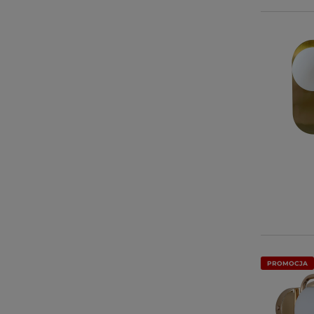
PROMOCJA