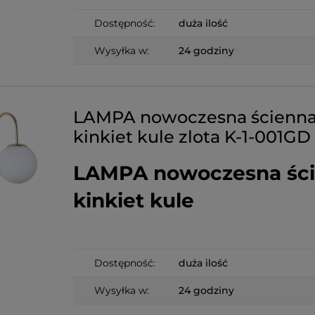
Dostępność:
duża ilość
Wysyłka w:
24 godziny
LAMPA nowoczesna ścienn
kinkiet kule zlota K-1-001GD
LAMPA nowoczesna śc
kinkiet kule
Dostępność:
duża ilość
Wysyłka w:
24 godziny