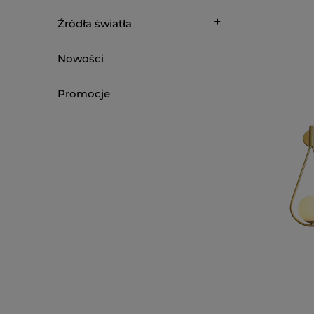
Źródła światła
Nowości
Promocje