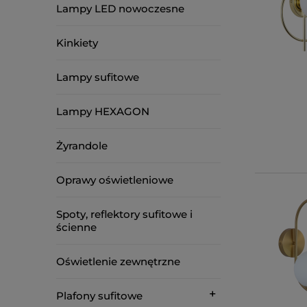
Lampy LED nowoczesne
Kinkiety
Lampy sufitowe
Lampy HEXAGON
Żyrandole
Oprawy oświetleniowe
Spoty, reflektory sufitowe i
ścienne
Oświetlenie zewnętrzne
Plafony sufitowe