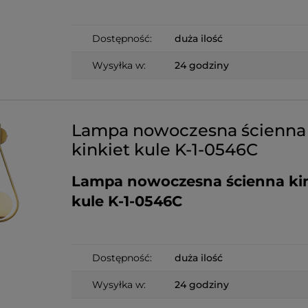
Dostępność:
duża ilość
Wysyłka w:
24 godziny
Lampa nowoczesna ścienna
kinkiet kule K-1-0546C
Lampa nowoczesna ścienna kin
kule K-1-0546C
Dostępność:
duża ilość
Wysyłka w:
24 godziny