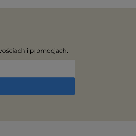
wościach i promocjach.