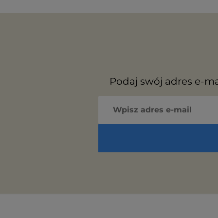
Podaj swój adres e-ma