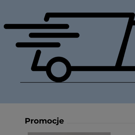
Promocje