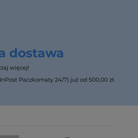
 dostawa
zaj więcej!
Post Paczkomaty 24/7) już od 500,00 zł.