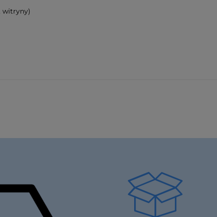
 witryny)