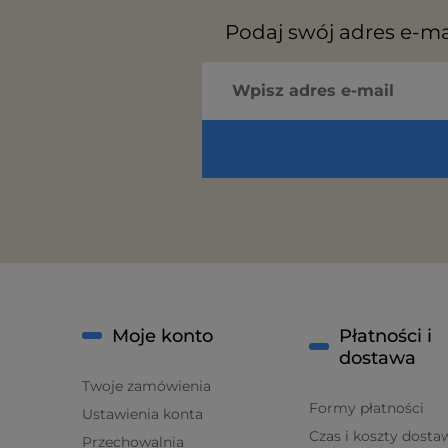
Podaj swój adres e-ma
Moje konto
Płatności i
dostawa
Twoje zamówienia
Formy płatności
Ustawienia konta
Czas i koszty dosta
Przechowalnia