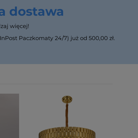
 dostawa
zaj więcej!
Post Paczkomaty 24/7) już od 500,00 zł.