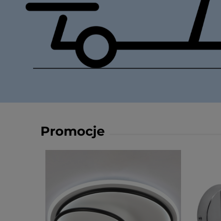
Promocje