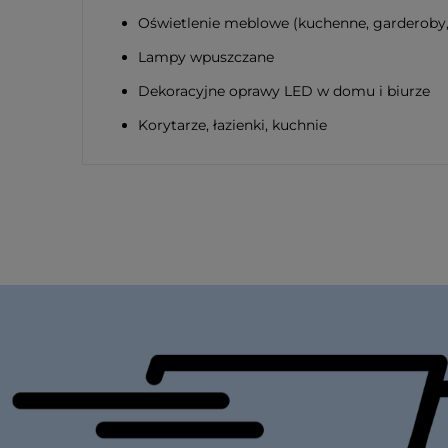
Oświetlenie meblowe (kuchenne, garderoby,
Lampy wpuszczane
Dekoracyjne oprawy LED w domu i biurze
Korytarze, łazienki, kuchnie