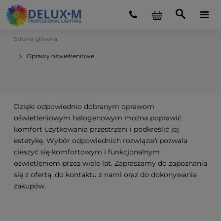
Strona główna
Oprawy oświetleniowe
Dzięki odpowiednio dobranym oprawom
oświetleniowym halogenowym można poprawić
komfort użytkowania przestrzeni i podkreślić jej
estetykę. Wybór odpowiednich rozwiązań pozwala
cieszyć się komfortowym i funkcjonalnym
oświetleniem przez wiele lat. Zapraszamy do zapoznania
się z ofertą, do kontaktu z nami oraz do dokonywania
zakupów.