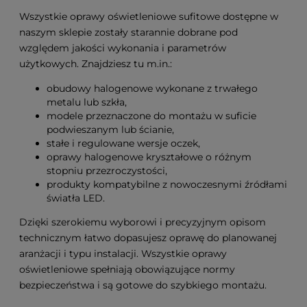
Wszystkie oprawy oświetleniowe sufitowe dostępne w
naszym sklepie zostały starannie dobrane pod
względem jakości wykonania i parametrów
użytkowych. Znajdziesz tu m.in.:
obudowy halogenowe wykonane z trwałego
metalu lub szkła,
modele przeznaczone do montażu w suficie
podwieszanym lub ścianie,
stałe i regulowane wersje oczek,
oprawy halogenowe kryształowe o różnym
stopniu przezroczystości,
produkty kompatybilne z nowoczesnymi źródłami
światła LED.
Dzięki szerokiemu wyborowi i precyzyjnym opisom
technicznym łatwo dopasujesz oprawę do planowanej
aranżacji i typu instalacji. Wszystkie oprawy
oświetleniowe spełniają obowiązujące normy
bezpieczeństwa i są gotowe do szybkiego montażu.