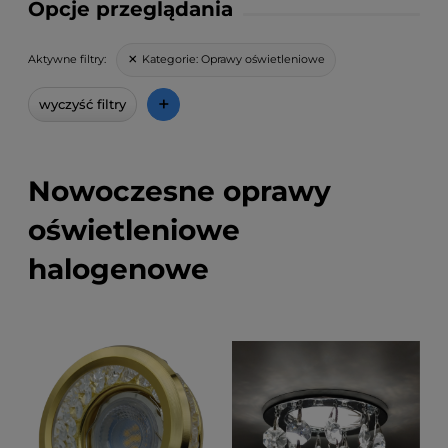
Opcje przeglądania
Kategorie:
Oprawy oświetleniowe
Aktywne filtry:
+
wyczyść filtry
Nowoczesne oprawy
oświetleniowe
halogenowe