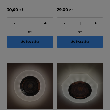
30,00 zł
29,00 zł
-
+
-
+
szt.
szt.
do koszyka
do koszyka