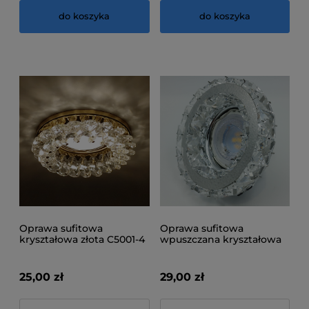
do koszyka
do koszyka
Oprawa sufitowa
Oprawa sufitowa
kryształowa złota C5001-4
wpuszczana kryształowa
C5309-1
25,00 zł
29,00 zł