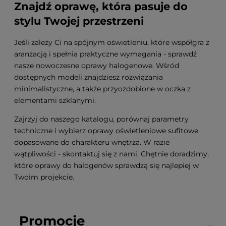
Znajdź oprawę, która pasuje do
stylu Twojej przestrzeni
Jeśli zależy Ci na spójnym oświetleniu, które współgra z
aranżacją i spełnia praktyczne wymagania - sprawdź
nasze nowoczesne oprawy halogenowe. Wśród
dostępnych modeli znajdziesz rozwiązania
minimalistyczne, a także przyozdobione w oczka z
elementami szklanymi.
Zajrzyj do naszego katalogu, porównaj parametry
techniczne i wybierz oprawy oświetleniowe sufitowe
dopasowane do charakteru wnętrza. W razie
wątpliwości - skontaktuj się z nami. Chętnie doradzimy,
które oprawy do halogenów sprawdzą się najlepiej w
Twoim projekcie.
Promocje