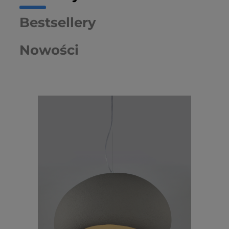
Bestsellery
Nowości