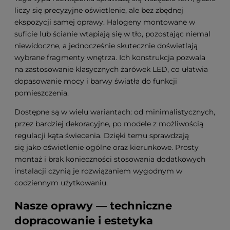
liczy się precyzyjne oświetlenie, ale bez zbędnej
ekspozycji samej oprawy. Halogeny montowane w
suficie lub ścianie wtapiają się w tło, pozostając niemal
niewidoczne, a jednocześnie skutecznie doświetlają
wybrane fragmenty wnętrza. Ich konstrukcja pozwala
na zastosowanie klasycznych żarówek LED, co ułatwia
dopasowanie mocy i barwy światła do funkcji
pomieszczenia.
Dostępne są w wielu wariantach: od minimalistycznych,
przez bardziej dekoracyjne, po modele z możliwością
regulacji kąta świecenia. Dzięki temu sprawdzają
się jako oświetlenie ogólne oraz kierunkowe. Prosty
montaż i brak konieczności stosowania dodatkowych
instalacji czynią je rozwiązaniem wygodnym w
codziennym użytkowaniu.
Nasze oprawy — techniczne
dopracowanie i estetyka