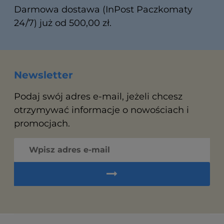
Darmowa dostawa (InPost Paczkomaty
24/7) już od 500,00 zł.
Newsletter
Podaj swój adres e-mail, jeżeli chcesz
otrzymywać informacje o nowościach i
promocjach.