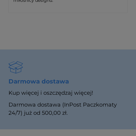
miłośnicy designu.
Darmowa dostawa
Kup więcej i oszczędzaj więcej!
Darmowa dostawa (InPost Paczkomaty
24/7) już od 500,00 zł.