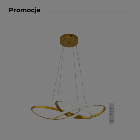
Promocje