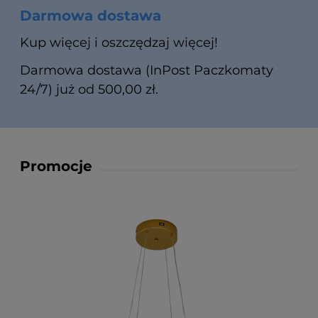
Darmowa dostawa
Kup więcej i oszczędzaj więcej!
Darmowa dostawa (InPost Paczkomaty
24/7) już od 500,00 zł.
Promocje