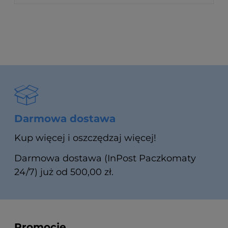
Darmowa dostawa
Kup więcej i oszczędzaj więcej!
Darmowa dostawa (InPost Paczkomaty
24/7) już od 500,00 zł.
Promocje