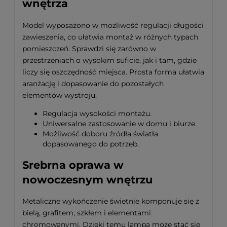
wnętrza
Model wyposażono w możliwość regulacji długości
zawieszenia, co ułatwia montaż w różnych typach
pomieszczeń. Sprawdzi się zarówno w
przestrzeniach o wysokim suficie, jak i tam, gdzie
liczy się oszczędność miejsca. Prosta forma ułatwia
aranżację i dopasowanie do pozostałych
elementów wystroju.
Regulacja wysokości montażu.
Uniwersalne zastosowanie w domu i biurze.
Możliwość doboru źródła światła
dopasowanego do potrzeb.
Srebrna oprawa w
nowoczesnym wnętrzu
Metaliczne wykończenie świetnie komponuje się z
bielą, grafitem, szkłem i elementami
chromowanymi. Dzięki temu lampa może stać się