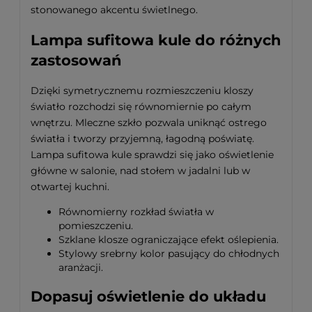
stonowanego akcentu świetlnego.
Lampa sufitowa kule do różnych
zastosowań
Dzięki symetrycznemu rozmieszczeniu kloszy
światło rozchodzi się równomiernie po całym
wnętrzu. Mleczne szkło pozwala uniknąć ostrego
światła i tworzy przyjemną, łagodną poświatę.
Lampa sufitowa kule sprawdzi się jako oświetlenie
główne w salonie, nad stołem w jadalni lub w
otwartej kuchni.
Równomierny rozkład światła w
pomieszczeniu.
Szklane klosze ograniczające efekt oślepienia.
Stylowy srebrny kolor pasujący do chłodnych
aranżacji.
Dopasuj oświetlenie do układu