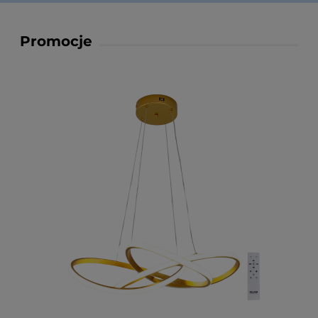
Promocje