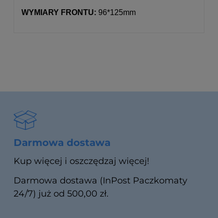
WYMIARY FRONTU:
96*125mm
Darmowa dostawa
Kup więcej i oszczędzaj więcej!
Darmowa dostawa (InPost Paczkomaty
24/7) już od 500,00 zł.