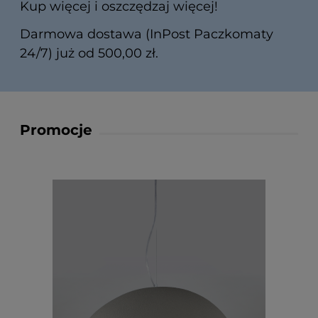
Kup więcej i oszczędzaj więcej!
Darmowa dostawa (InPost Paczkomaty
24/7) już od 500,00 zł.
Promocje