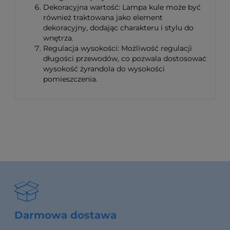
Dekoracyjna wartość: Lampa kule może być
również traktowana jako element
dekoracyjny, dodając charakteru i stylu do
wnętrza.
Regulacja wysokości: Możliwość regulacji
długości przewodów, co pozwala dostosować
wysokość żyrandola do wysokości
pomieszczenia.
Darmowa dostawa