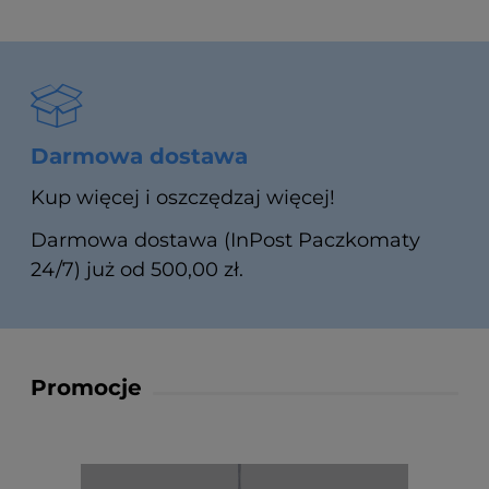
Darmowa dostawa
Kup więcej i oszczędzaj więcej!
Darmowa dostawa (InPost Paczkomaty
24/7) już od 500,00 zł.
Promocje