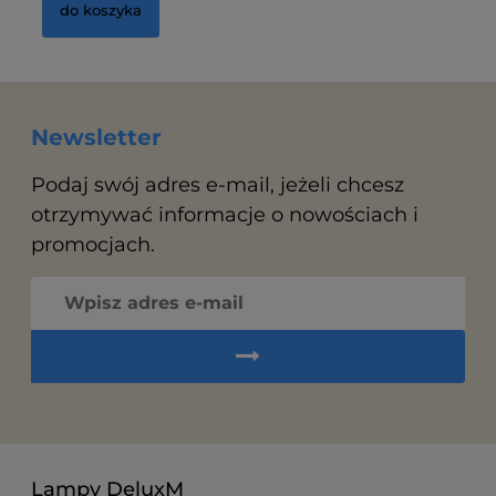
do koszyka
Newsletter
Podaj swój adres e-mail, jeżeli chcesz
otrzymywać informacje o nowościach i
promocjach.
Lampy DeluxM