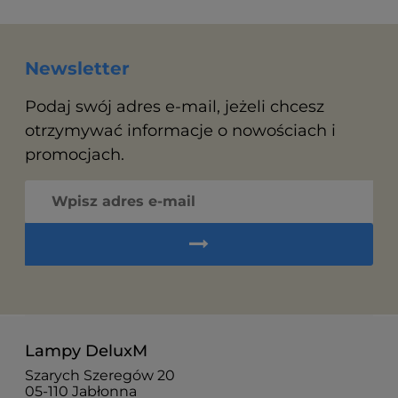
Newsletter
Podaj swój adres e-mail, jeżeli chcesz
otrzymywać informacje o nowościach i
promocjach.
Lampy DeluxM
Szarych Szeregów 20
05-110 Jabłonna