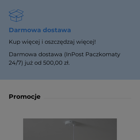
Darmowa dostawa
Kup więcej i oszczędzaj więcej!
Darmowa dostawa (InPost Paczkomaty
24/7) już od 500,00 zł.
Promocje