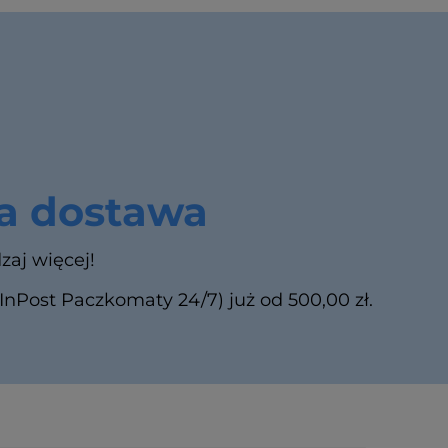
 dostawa
zaj więcej!
Post Paczkomaty 24/7) już od 500,00 zł.