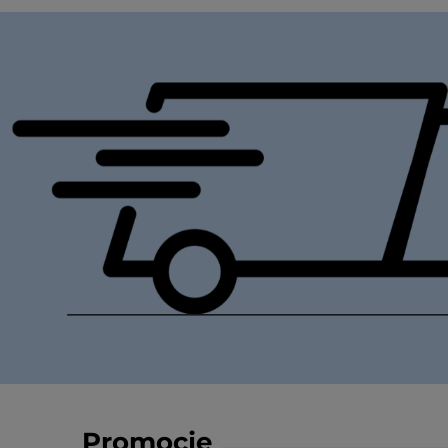
Promocje