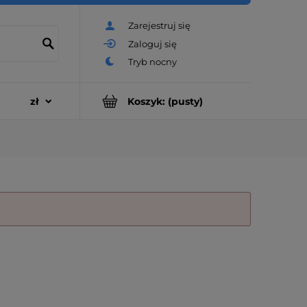
Zarejestruj się
Zaloguj się
Koszyk:
(pusty)