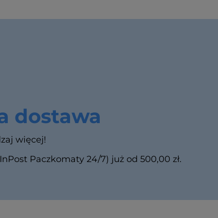
 dostawa
zaj więcej!
Post Paczkomaty 24/7) już od 500,00 zł.