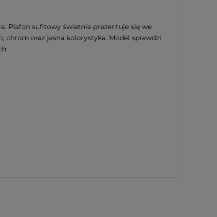
. Plafon sufitowy świetnie prezentuje się we
, chrom oraz jasna kolorystyka. Model sprawdzi
ch.