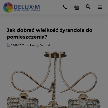
Jak dobrać wielkość żyrandola do
pomieszczenia?
09-12-2025
-
Lampy Delux M