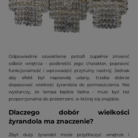
Odpowiednie oświetlenie potrafi zupełnie zmienić
odbiór wnętrza - podkreślić jego charakter, poprawić
funkcjonalność i wprowadzić przytulny nastrój. Jednak
aby efekt był naprawdę udany, trzeba dobrze
dopasować wielkość żyrandola do pomieszczenia. Nie
wystarczy, że lampa będzie ładna - musi być też
proporcjonalna do przestrzeni, w której się znajdzie.
Dlaczego dobór wielkości
żyrandola ma znaczenie?
Zbyt duży żyrandol może przytłoczyć wnętrze i