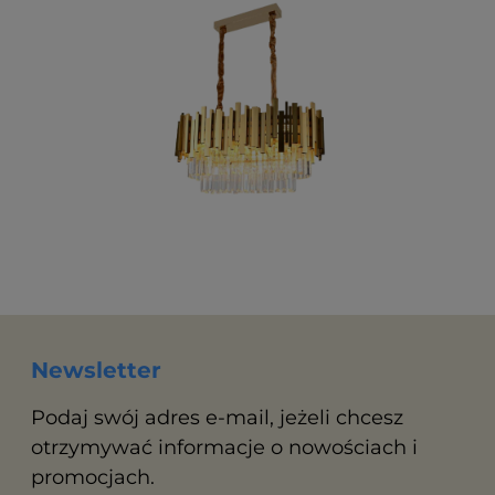
Newsletter
Podaj swój adres e-mail, jeżeli chcesz
otrzymywać informacje o nowościach i
promocjach.